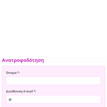
Ανατροφοδότηση
Όνομα *:
Διεύθυνση E-mail *: