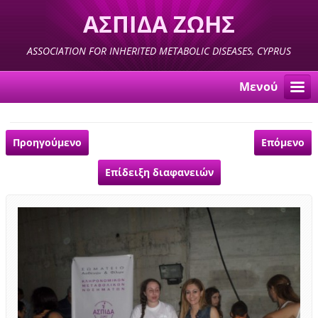
ΑΣΠΙΔΑ ΖΩΗΣ
ASSOCIATION FOR INHERITED METABOLIC DISEASES, CYPRUS
Μενού
Προηγούμενο
Επόμενο
Επίδειξη διαφανειών