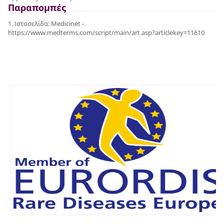
Παραπομπές
1. Ιστοσελίδα: Medicinet -
https://www.medterms.com/script/main/art.asp?articlekey=11610