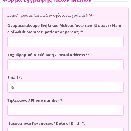
Συμπληρώστε: (σε ότι δεν υφίσταται γράψτε Ν/Α)
Ονοματεπώνυμο Ενήλικου Μέλους (άνω των 18 ετών) / Nam
e of Adult Member (patient or parent) *:
Ταχυδρομική Διεύθυνση / Postal Address *:
Email *:
Τηλέφωνο / Phone number *:
Ημερομηνία Γεννήσεως / Date of Birth *: