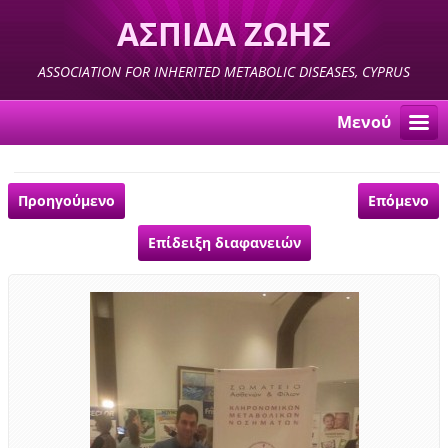
ΑΣΠΙΔΑ ΖΩΗΣ
ASSOCIATION FOR INHERITED METABOLIC DISEASES, CYPRUS
Μενού
Προηγούμενο
Επόμενο
Επίδειξη διαφανειών