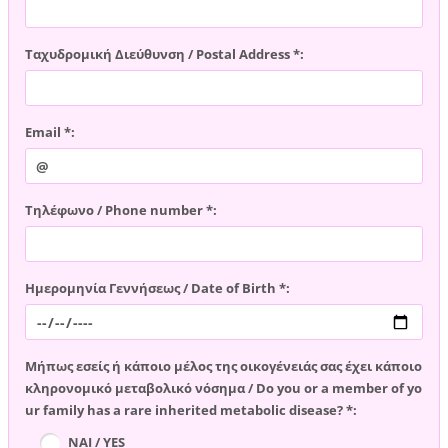
Ταχυδρομική Διεύθυνση / Postal Address *:
Email *:
Τηλέφωνο / Phone number *:
Ημερομηνία Γεννήσεως / Date of Birth *:
Μήπως εσείς ή κάποιο μέλος της οικογένειάς σας έχει κάποιο
κληρονομικό μεταβολικό νόσημα / Do you or a member of yo
ur family has a rare inherited metabolic disease? *:
ΝΑΙ / YES