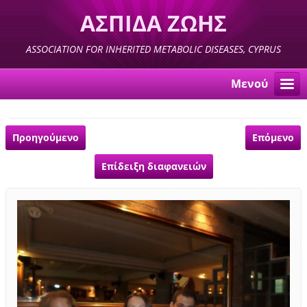
ΑΣΠΙΔΑ ΖΩΗΣ
ASSOCIATION FOR INHERITED METABOLIC DISEASES, CYPRUS
Μενού
Προηγούμενο
Επόμενο
Επίδειξη διαφανειών