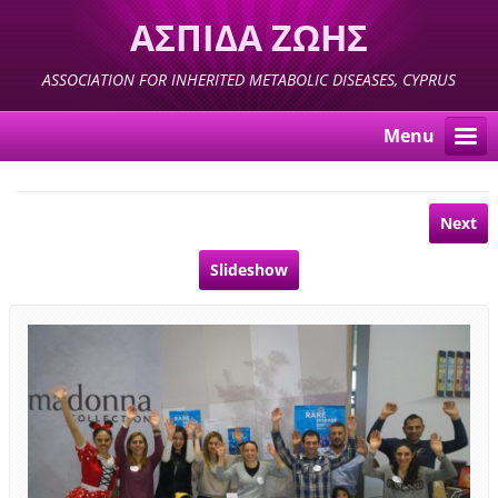
ΑΣΠΙΔΑ ΖΩΗΣ
ASSOCIATION FOR INHERITED METABOLIC DISEASES, CYPRUS
Menu
Next
Slideshow