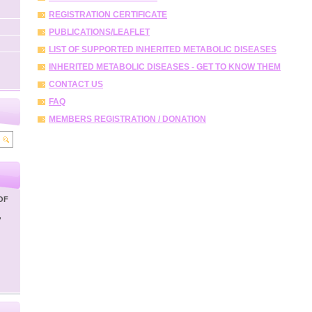
REGISTRATION CERTIFICATE
PUBLICATIONS/LEAFLET
LIST OF SUPPORTED INHERITED METABOLIC DISEASES
INHERITED METABOLIC DISEASES - GET TO KNOW THEM
CONTACT US
FAQ
MEMBERS REGISTRATION / DONATION
OF
'