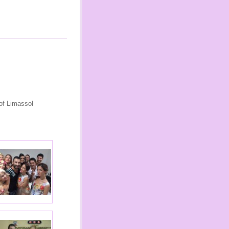
of Limassol