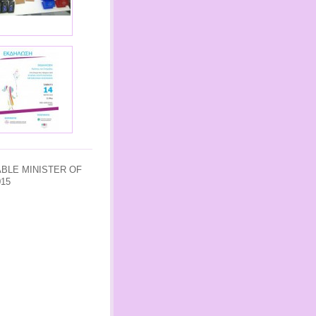
BLE
MINISTER OF
015