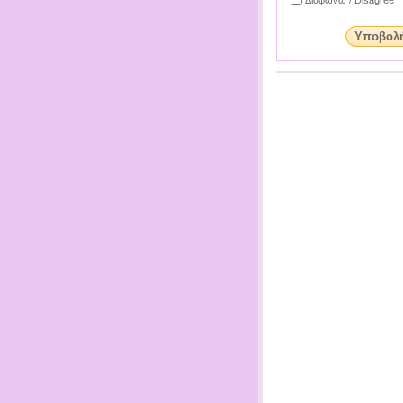
Υποβολ